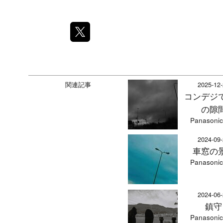
関連記事
2025-12
コンデジ
の隙
Panasonic
2024-09
車窓の
Panasonic
2024-06
鎮守
Panasonic