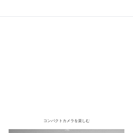
コンパクトカメラを楽しむ