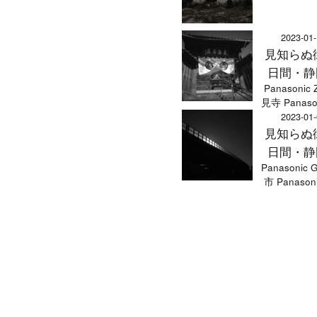
2023-01
見知らぬ
日間・静
Panasonic
見寺 Panaso
2023-01
見知らぬ
日間・静
Panasonic
市 Panason