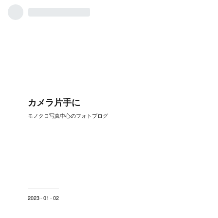
カメラ片手に
モノクロ写真中心のフォトブログ
2023
-
01
-
02